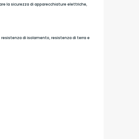
are la sicurezza di apparecchiature elettriche,
 resistenza di isolamento, resistenza di terra e