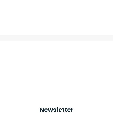
Newsletter