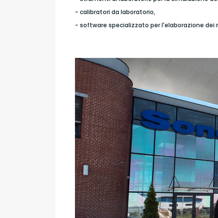
- calibratori da laboratorio,
- software specializzato per l'elaborazione dei r