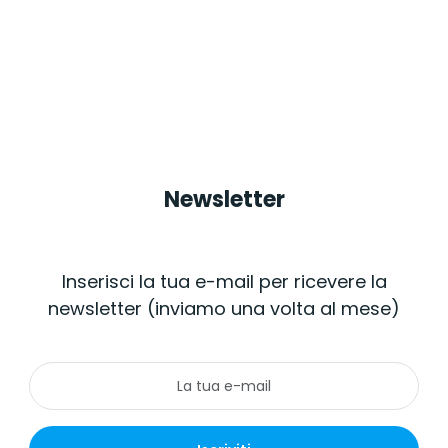
Newsletter
Inserisci la tua e-mail per ricevere la
newsletter (inviamo una volta al mese)