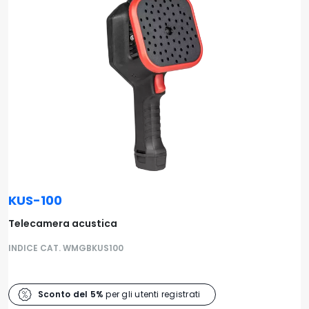
KUS-100
Telecamera acustica
INDICE CAT. WMGBKUS100
Sconto del 5%
per gli utenti registrati