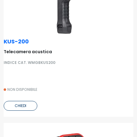
KUS-200
Telecamera acustica
INDICE CAT. WMGBKUS200
NON DISPONIBILE
CHIEDI