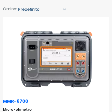
Ordina:
MMR-6700
Micro-ohmetro