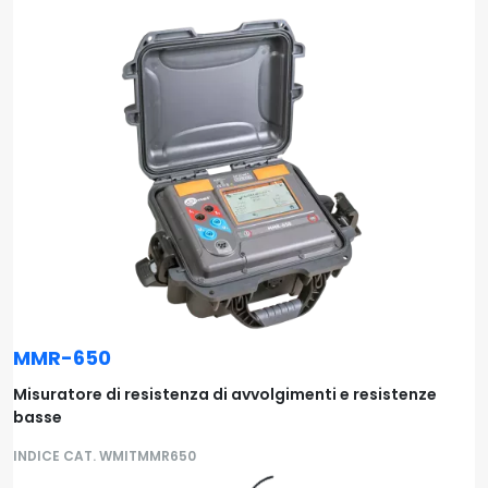
MMR-650
Misuratore di resistenza di avvolgimenti e resistenze
basse
INDICE CAT. WMITMMR650