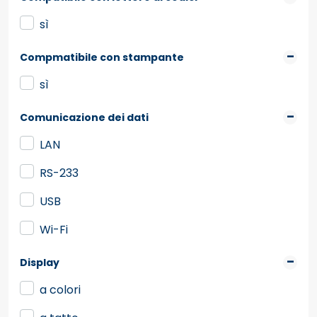
sì
Compmatibile con stampante
sì
Comunicazione dei dati
LAN
RS-233
USB
Wi-Fi
Display
a colori