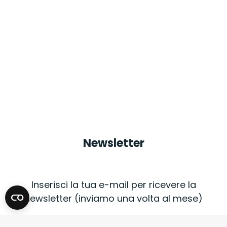
Newsletter
Inserisci la tua e-mail per ricevere la
newsletter (inviamo una volta al mese)