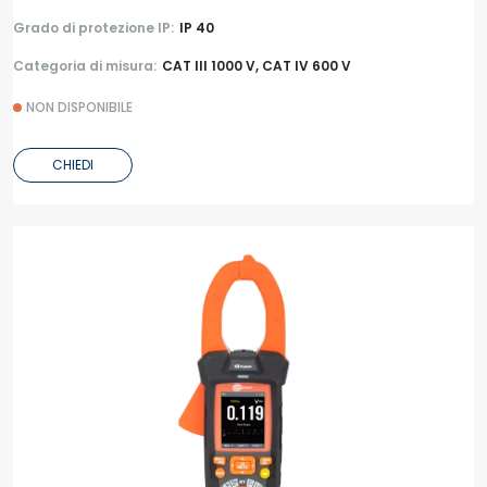
Grado di protezione IP:
IP 40
Categoria di misura:
CAT III 1000 V, CAT IV 600 V
NON DISPONIBILE
CHIEDI