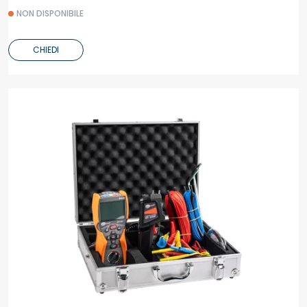
NON DISPONIBILE
CHIEDI