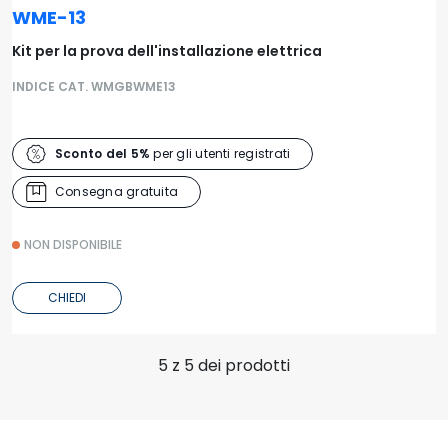
WME-13
Kit per la prova dell'installazione elettrica
INDICE CAT. WMGBWME13
Sconto del 5%
per gli utenti registrati
Consegna gratuita
NON DISPONIBILE
CHIEDI
5 z 5 dei prodotti