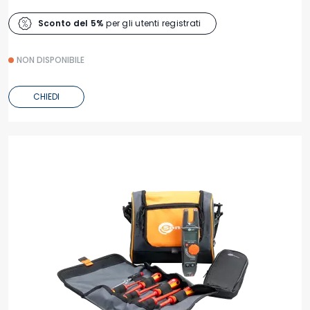
Sconto del 5%
per gli utenti registrati
NON DISPONIBILE
CHIEDI