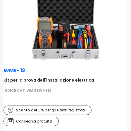
WME-12
Kit per la prova dell'installazione elettrica
INDICE CAT. WMGBWME12
Sconto del 5%
per gli utenti registrati
Consegna gratuita