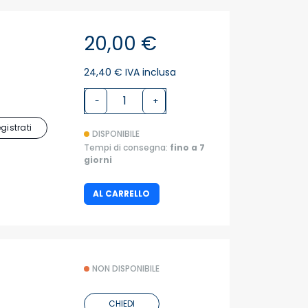
20,00 €
24,40 € IVA inclusa
-
+
egistrati
DISPONIBILE
Tempi di consegna:
fino a 7
giorni
AL CARRELLO
NON DISPONIBILE
CHIEDI