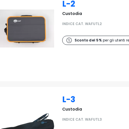
L-2
Custodia
INDICE CAT. WAFUTL2
Sconto del 5%
per gli utenti r
L-3
Custodia
INDICE CAT. WAFUTL3