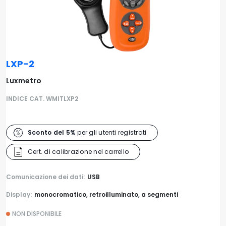
LXP-2
Luxmetro
INDICE CAT. WMITLXP2
Sconto del 5%
per gli utenti registrati
Cert. di calibrazione nel carrello
Comunicazione dei dati:
USB
Display:
monocromatico, retroilluminato, a segmenti
NON DISPONIBILE