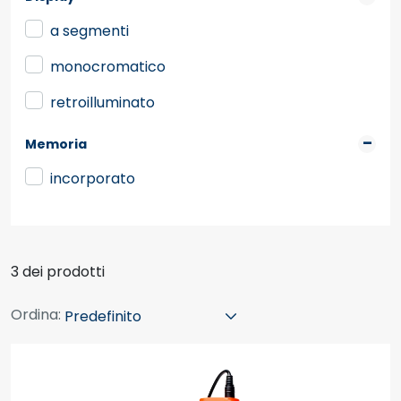
a segmenti
monocromatico
retroilluminato
Memoria
incorporato
3 dei prodotti
Ordina: