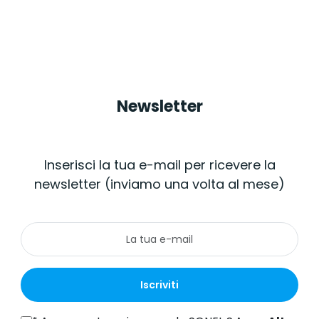
Newsletter
Inserisci la tua e-mail per ricevere la
newsletter (inviamo una volta al mese)
Iscriviti