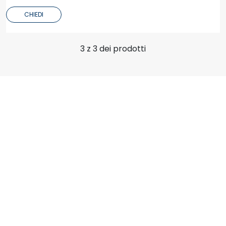
CHIEDI
3 z 3 dei prodotti