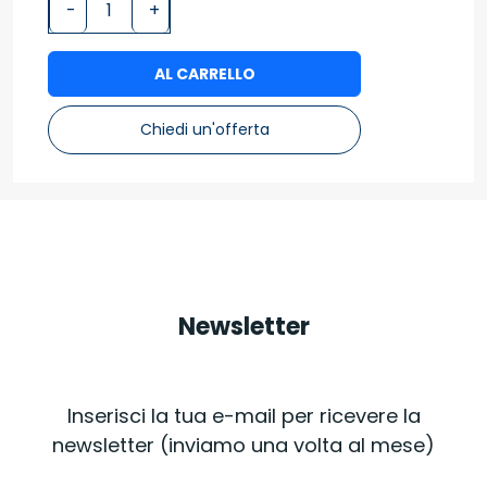
-
+
AL CARRELLO
Chiedi un'offerta
Newsletter
Inserisci la tua e-mail per ricevere la
newsletter (inviamo una volta al mese)