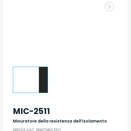
MIC-2511
Misuratore della resistenza dell’isolamento
INDICE CAT. WMITMIC2511