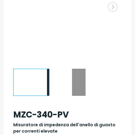
MZC-340-PV
Misuratore di impedenza dell'anello di guasto
per correnti elevate