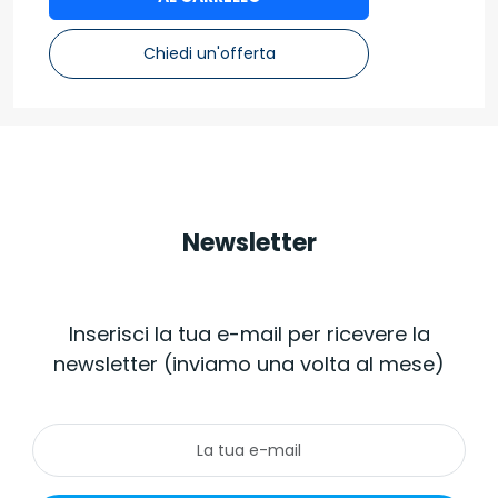
Chiedi un'offerta
Newsletter
Inserisci la tua e-mail per ricevere la
newsletter (inviamo una volta al mese)