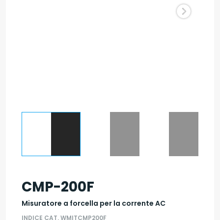
CMP-200F
Misuratore a forcella per la corrente AC
INDICE CAT. WMITCMP200F