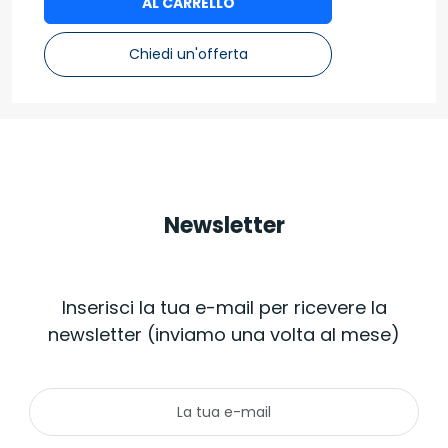
AL CARRELLO
Chiedi un'offerta
Newsletter
Inserisci la tua e-mail per ricevere la
newsletter (inviamo una volta al mese)