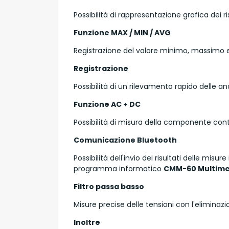
Possibilità di rappresentazione grafica dei r
Funzione MAX / MIN / AVG
Registrazione del valore minimo, massimo e 
Registrazione
Possibilità di un rilevamento rapido delle ano
Funzione AC + DC
Possibilità di misura della componente cont
Comunicazione Bluetooth
Possibilità dell'invio dei risultati delle mis
programma informatico
CMM-60 Multime
Filtro passa basso
Misure precise delle tensioni con l'eliminazi
Inoltre