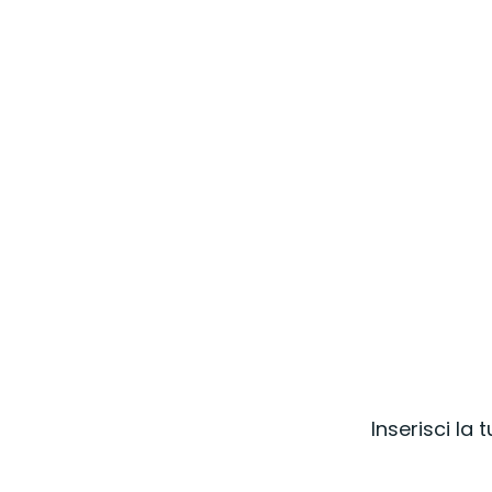
Inserisci la