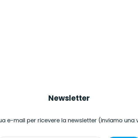
Newsletter
 tua e-mail per ricevere la newsletter (inviamo una