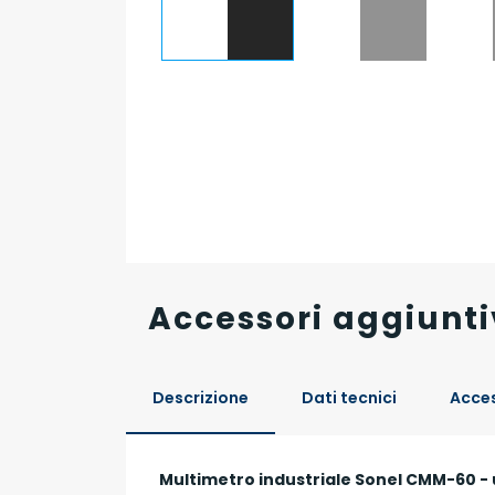
Accessori aggiunti
Descrizione
Dati tecnici
Acces
Multimetro industriale Sonel CMM-60 - 