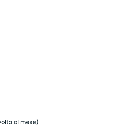
 volta al mese)