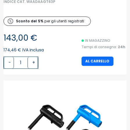
INDICE CAT. WAADAAGT63P
Sconto del 5%
per gli utenti registrati
143,00 €
IN MAGAZZINO
Tempi di consegna:
24h
174,46 € IVA inclusa
AL CARRELLO
-
+