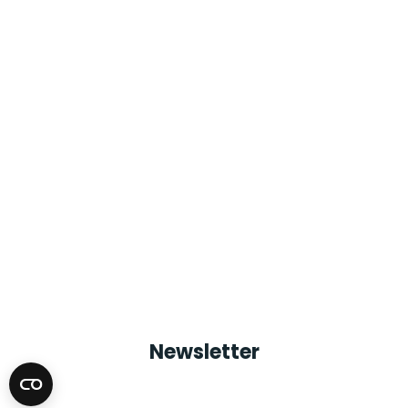
Newsletter