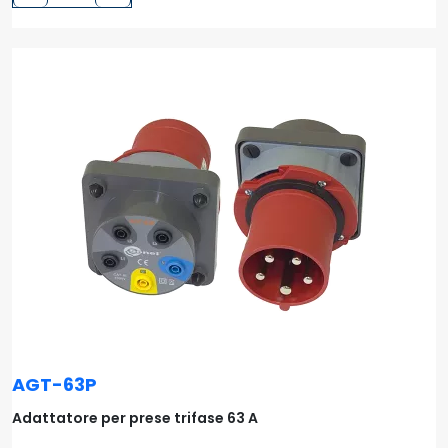
AGT-63P
Adattatore per prese trifase 63 A