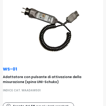
WS-01
Adattatore con pulsante di attivazione della
misurazione (spina UNI-Schuko)
INDICE CAT. WAADAWS01