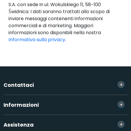
S.A. con sede in ul. Wokulskiego 11, 58-100
Świdnica. I dati saranno trattati allo scopo di
inviare messaggi contenenti informazioni
commerciali e di marketing. Maggiori
informazioni sono disponibili nella nostra
Informativa sulla privacy
.
+
Contattaci
+
Informazioni
+
Assistenza