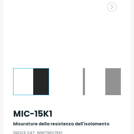
MIC-15K1
Misuratore della resistenza dell'isolamento
INDICE CAT. WMITMIC15K1