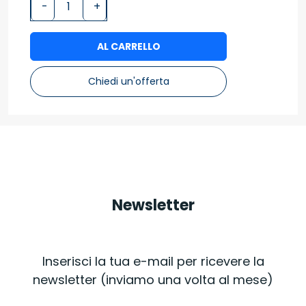
-
+
AL CARRELLO
Chiedi un'offerta
Newsletter
Inserisci la tua e-mail per ricevere la
newsletter (inviamo una volta al mese)