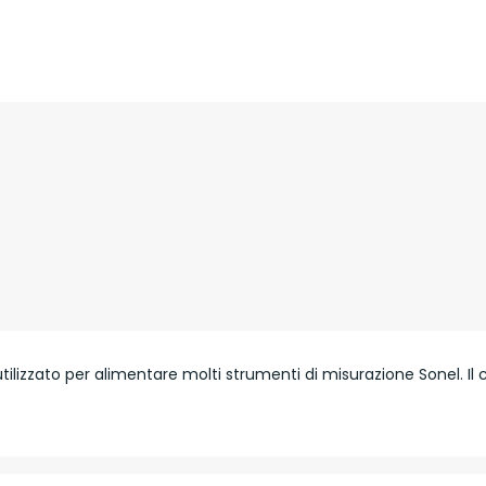
ilizzato per alimentare molti strumenti di misurazione Sonel. I