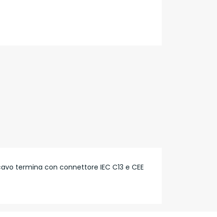
l cavo termina con connettore IEC C13 e CEE