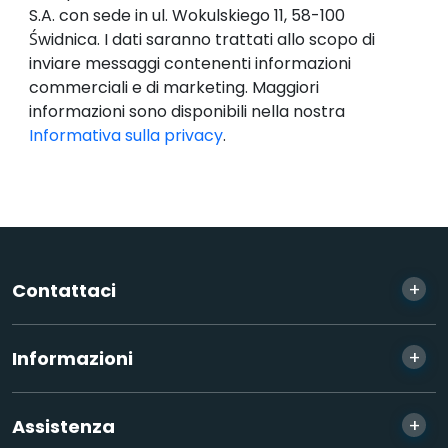
S.A. con sede in ul. Wokulskiego 11, 58-100
Świdnica. I dati saranno trattati allo scopo di
inviare messaggi contenenti informazioni
commerciali e di marketing. Maggiori
informazioni sono disponibili nella nostra
Informativa sulla privacy
.
+
Contattaci
+
Informazioni
+
Assistenza