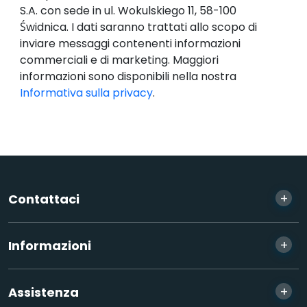
S.A. con sede in ul. Wokulskiego 11, 58-100
Świdnica. I dati saranno trattati allo scopo di
inviare messaggi contenenti informazioni
commerciali e di marketing. Maggiori
informazioni sono disponibili nella nostra
Informativa sulla privacy
.
+
Contattaci
+
Informazioni
+
Assistenza