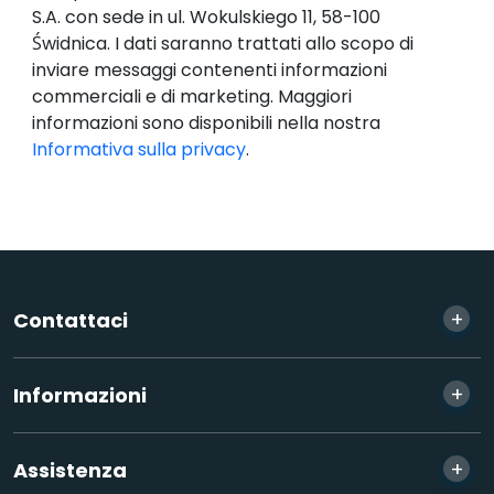
S.A. con sede in ul. Wokulskiego 11, 58-100
Świdnica. I dati saranno trattati allo scopo di
inviare messaggi contenenti informazioni
commerciali e di marketing. Maggiori
informazioni sono disponibili nella nostra
Informativa sulla privacy
.
+
Contattaci
+
Informazioni
+
Assistenza