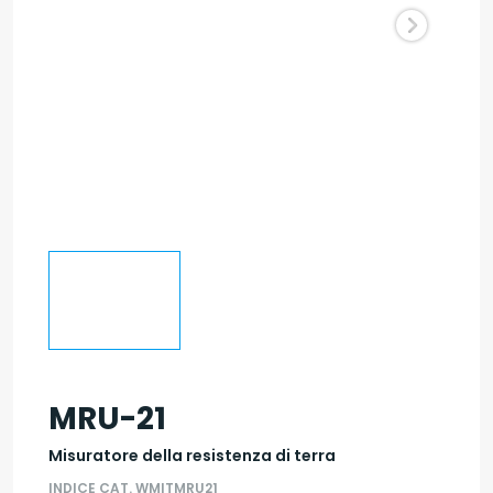
MRU-21
Misuratore della resistenza di terra
INDICE CAT. WMITMRU21