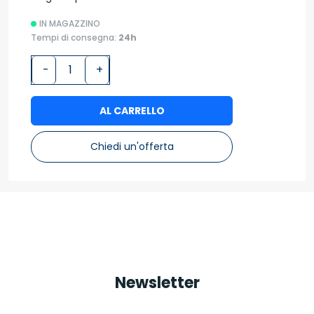
IN MAGAZZINO
Tempi di consegna:
24h
-
+
AL CARRELLO
Chiedi un'offerta
Newsletter