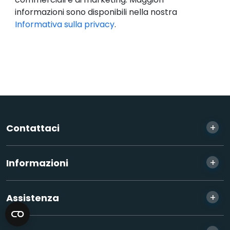
informazioni sono disponibili nella nostra
Informativa sulla privacy
.
+
Contattaci
+
Informazioni
+
Assistenza