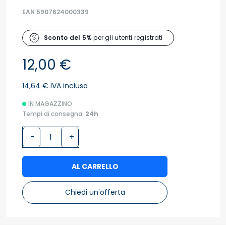
EAN 5907624000339
Sconto del 5%
per gli utenti registrati
12,00 €
14,64 € IVA inclusa
IN MAGAZZINO
Tempi di consegna:
24h
-
+
AL CARRELLO
Chiedi un'offerta