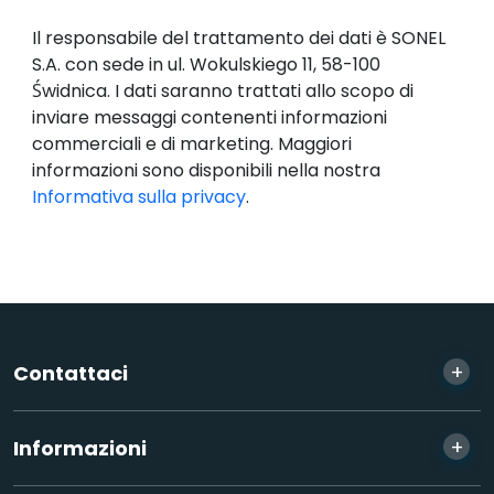
Il responsabile del trattamento dei dati è SONEL
S.A. con sede in ul. Wokulskiego 11, 58-100
Świdnica. I dati saranno trattati allo scopo di
inviare messaggi contenenti informazioni
commerciali e di marketing. Maggiori
informazioni sono disponibili nella nostra
Informativa sulla privacy
.
+
Contattaci
+
Informazioni