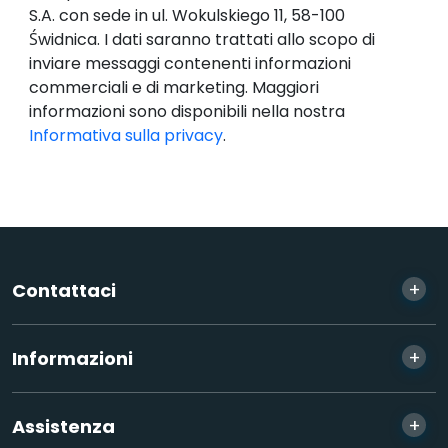
S.A. con sede in ul. Wokulskiego 11, 58-100
Świdnica. I dati saranno trattati allo scopo di
inviare messaggi contenenti informazioni
commerciali e di marketing. Maggiori
informazioni sono disponibili nella nostra
Informativa sulla privacy
.
+
Contattaci
+
Informazioni
+
Assistenza